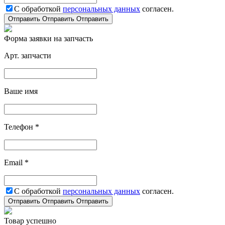
С обработкой
персональных данных
согласен.
Отправить
Отправить
Отправить
Форма заявки на запчасть
Арт. запчасти
Ваше имя
Телефон *
Email *
С обработкой
персональных данных
согласен.
Отправить
Отправить
Отправить
Товар успешно