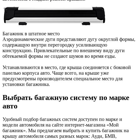
Багажник в штатное место
Аэродинамические дуги представляют дугу округлой формы,
содержащую внутри перегородку усиливающую
конструкцию. Привлекательные по внешнему виду дуги
обтекаемой формы не создают шумов во время езды.
Устанавливаются в место, где крыша соединяется с боковой
панелью корпуса авто. Чаще всего, на крыше уже
предусмотрены производителем специальное место для
установки багажника.
Выбрать багажную систему по марке
авто
Удобный подбор багажных систем доступен по марке и
модели автомобиля на сайте интернет-магазина «Мой
багажник». Мы предлагаем выбрать и купить багажник на
крышу автомобиля самых разных марок: Ауди, БМВ,