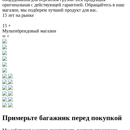
оригинальная с действующей гарантией. Обращайтесь в наш
магазин, мы подберем лучший продукт для вас.
15 лет на рынке
15
+
Мультибрендовый магазин
∞
+
Примерьте багажник перед покупкой