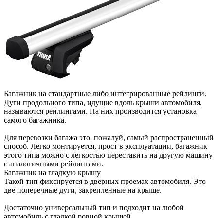
Багажник на стандартные либо интегрированные рейлинги.
Дуги продольного типа, идущие вдоль крыши автомобиля,
называются рейлингами. На них производится установка
самого багажника.
Для перевозки багажа это, пожалуй, самый распространенный
способ. Легко монтируется, прост в эксплуатации, багажник
этого типа можно с легкостью переставить на другую машину
с аналогичными рейлингами.
Багажник на гладкую крышу
Такой тип фиксируется в дверных проемах автомобиля. Это
две поперечные дуги, закрепленные на крыше.
Достаточно универсальный тип и подходит на любой
автомобиль с гладкой ровной крышей.