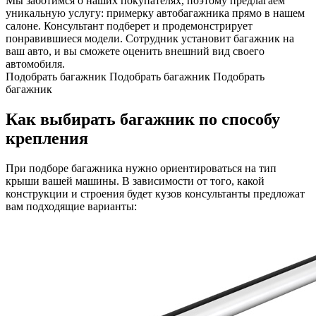
Мы заботимся о наших покупателях, поэтому предлагаем
уникальную услугу: примерку автобагажника прямо в нашем
салоне. Консультант подберет и продемонстрирует
понравившиеся модели. Сотрудник установит багажник на
ваш авто, и вы сможете оценить внешний вид своего
автомобиля.
Подобрать багажник
Подобрать багажник
Подобрать
багажник
Как выбирать багажник по способу
крепления
При подборе багажника нужно ориентироваться на тип
крыши вашей машины. В зависимости от того, какой
конструкции и строения будет кузов консультанты предложат
вам подходящие варианты: