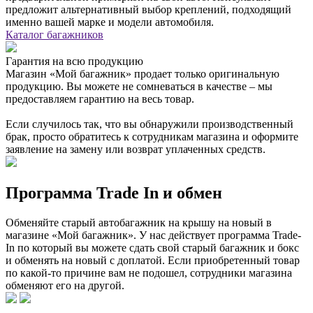
предложит альтернативный выбор креплений, подходящий
именно вашей марке и модели автомобиля.
Каталог багажников
Гарантия на всю продукцию
Магазин «Мой багажник» продает только оригинальную
продукцию. Вы можете не сомневаться в качестве – мы
предоставляем гарантию на весь товар.
Если случилось так, что вы обнаружили производственный
брак, просто обратитесь к сотрудникам магазина и оформите
заявление на замену или возврат уплаченных средств.
Программа Trade In и обмен
Обменяйте старый автобагажник на крышу на новый в
магазине «Мой багажник». У нас действует программа Trade-
In по который вы можете сдать свой старый багажник и бокс
и обменять на новый с доплатой. Если приобретенный товар
по какой-то причине вам не подошел, сотрудники магазина
обменяют его на другой.