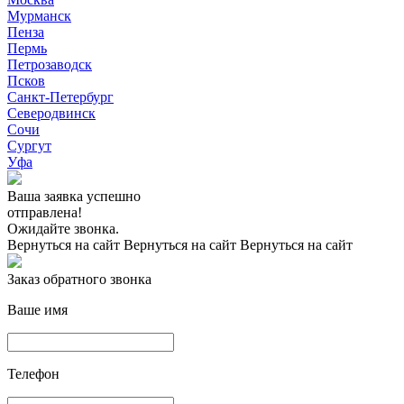
Мурманск
Пенза
Пермь
Петрозаводск
Псков
Санкт-Петербург
Северодвинск
Сочи
Сургут
Уфа
Ваша заявка успешно
отправлена!
Ожидайте звонка.
Вернуться на сайт
Вернуться на сайт
Вернуться на сайт
Заказ обратного звонка
Ваше имя
Телефон