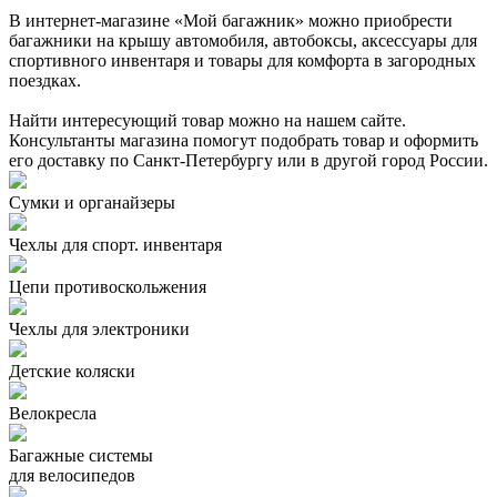
В интернет-магазине «Мой багажник» можно приобрести
багажники на крышу автомобиля, автобоксы, аксессуары для
спортивного инвентаря и товары для комфорта в загородных
поездках.
Найти интересующий товар можно на нашем сайте.
Консультанты магазина помогут подобрать товар и оформить
его доставку по Санкт-Петербургу или в другой город России.
Сумки и органайзеры
Чехлы для спорт. инвентаря
Цепи противоскольжения
Чехлы для электроники
Детские коляски
Велокресла
Багажные системы
для велосипедов