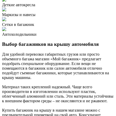
Деткие автокресла
Маркизы и навесы
Сетки в багажник
Автохолодильники
Выбор багажников на крышу автомобиля
Для удобной перевозки габаритных грузов или просто
объемного багажа магазин «Мой багажник» предлагает
подобрать специальное оборудование. Если вещи не
помещаются в багажник или салон автомобиля отлично
подойдут съемные багажники, которые устанавливаются на
крышу машины.
Материал таких креплений надежный. Чаще всего
производители в изготовлении используют пластик,
облегченный алюминий или сталь. Эти материалы устойчивы
к внешним фактором среды – не окисляются и не ржавеют.
Купить багажник на крышу в нашем магазине можно с
предварительной примеркой на свой авто. Консультант