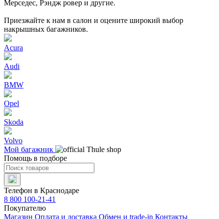
Мерседес, Рэндж ровер и другие.
Приезжайте к нам в салон и оцените широкий выбор
накрышных багажников.
Acura
Audi
BMW
Opel
Skoda
Volvo
Мой багажник
Помощь в подборе
Телефон в Краснодаре
8 800 100-21-41
Покупателю
Магазин
Оплата и доставка
Обмен и trade-in
Контакты