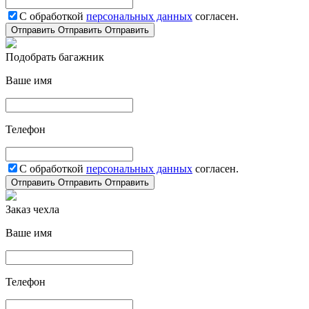
С обработкой
персональных данных
согласен.
Отправить
Отправить
Отправить
Подобрать багажник
Ваше имя
Телефон
С обработкой
персональных данных
согласен.
Отправить
Отправить
Отправить
Заказ чехла
Ваше имя
Телефон