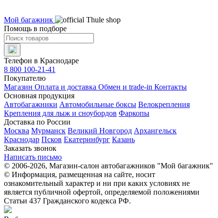
Мой багажник
Помощь в подборе
Телефон в Краснодаре
8 800 100-21-41
Покупателю
Магазин
Оплата и доставка
Обмен и trade-in
Контакты
Основная продукция
Автобагажники
Автомобильные боксы
Велокрепления
Крепления для лыж и сноубордов
Фаркопы
Доставка по России
Москва
Мурманск
Великий Новгород
Архангельск
Краснодар
Псков
Екатеринбург
Казань
Заказать звонок
Написать письмо
© 2006-2026, Магазин-салон автобагажников "Мой багажник"
© Информация, размещенная на сайте, носит
ознакомительный характер и ни при каких условиях не
является публичной офертой, определяемой положениями
Статьи 437 Гражданского кодекса РФ.