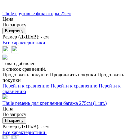
Thule грузовые фиксаторы 25см
Цена:
По запросу
В корзину
Размер (ДхШхВ):
- см
Все характеристики
Товар добавлен
в список сравнений.
Продолжить покупки
Продолжить покупки
Продолжить
покупки
Перейти к сравнению
Перейти к сравнению
Перейти к
сравнению
Thule ремень для крепления багажа 275см (1 шт.)
Цена:
По запросу
В корзину
Размер (ДхШхВ):
- см
Все характеристики