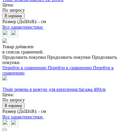
Цена:
По запросу
В корзину
Размер (ДхШхВ):
- см
Все характеристики
Товар добавлен
в список сравнений.
Продолжить покупки
Продолжить покупки
Продолжить
покупки
Перейти к сравнению
Перейти к сравнению
Перейти к
сравнению
Thule ремень в кожухе для крепления багажа 400см
Цена:
По запросу
В корзину
Размер (ДхШхВ):
- см
Все характеристики