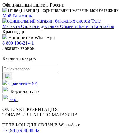
Официальный дилер в России
Мой багажник
Магазин
Оплата и доставка
Обмен и trade-in
Контакты
Краснодар
Напишите в WhatsApp
8 800 100-21-41
Заказать звонок
Каталог товаров
Сравнение
(
0
)
Корзина пуста
0
р.
ON-LINE
ПРЕЗЕНТАЦИЯ
ТОВАРА ИЗ НАШЕГО МАГАЗИНА
ТЕЛЕФОН ДЛЯ СВЯЗИ В WhatsApp:
+7 (981) 958-88-42