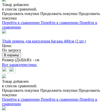
Товар добавлен
в список сравнений.
Продолжить покупки
Продолжить покупки
Продолжить
покупки
Перейти к сравнению
Перейти к сравнению
Перейти к
сравнению
Thule ремень для крепления багажа 400см (2 шт.)
Цена:
По запросу
В корзину
Размер (ДхШхВ):
- см
Все характеристики
Товар добавлен
в список сравнений.
Продолжить покупки
Продолжить покупки
Продолжить
покупки
Перейти к сравнению
Перейти к сравнению
Перейти к
сравнению