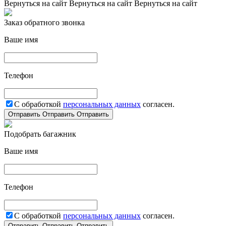
Вернуться на сайт
Вернуться на сайт
Вернуться на сайт
Заказ обратного звонка
Ваше имя
Телефон
С обработкой
персональных данных
согласен.
Отправить
Отправить
Отправить
Подобрать багажник
Ваше имя
Телефон
С обработкой
персональных данных
согласен.
Отправить
Отправить
Отправить