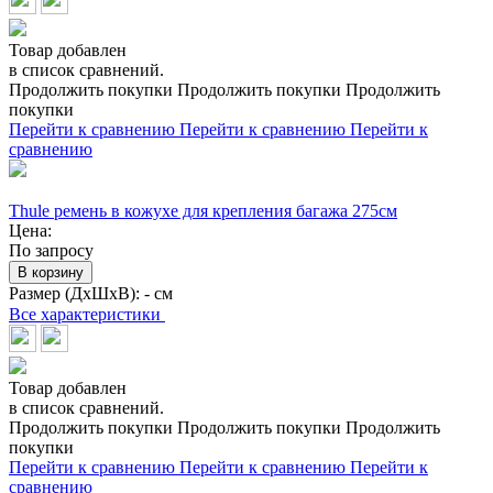
Товар добавлен
в список сравнений.
Продолжить покупки
Продолжить покупки
Продолжить
покупки
Перейти к сравнению
Перейти к сравнению
Перейти к
сравнению
Thule ремень в кожухе для крепления багажа 275см
Цена:
По запросу
В корзину
Размер (ДхШхВ):
- см
Все характеристики
Товар добавлен
в список сравнений.
Продолжить покупки
Продолжить покупки
Продолжить
покупки
Перейти к сравнению
Перейти к сравнению
Перейти к
сравнению