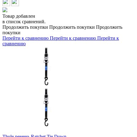
Товар добавлен
в список сравнений.
Продолжить покупки
Продолжить покупки
Продолжить
покупки
Перейти к сравнению
Перейти к сравнению
Перейти к
сравнению
Thule ремень Ratchet Tie Down