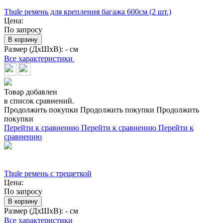
Thule ремень для крепления багажа 600см (2 шт.)
Цена:
По запросу
В корзину
Размер (ДхШхВ):
- см
Все характеристики
Товар добавлен
в список сравнений.
Продолжить покупки
Продолжить покупки
Продолжить
покупки
Перейти к сравнению
Перейти к сравнению
Перейти к
сравнению
Thule ремень с трещеткой
Цена:
По запросу
В корзину
Размер (ДхШхВ):
- см
Все характеристики