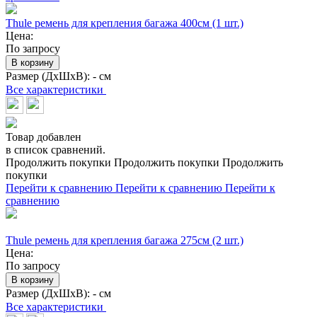
Thule ремень для крепления багажа 400см (1 шт.)
Цена:
По запросу
В корзину
Размер (ДхШхВ):
- см
Все характеристики
Товар добавлен
в список сравнений.
Продолжить покупки
Продолжить покупки
Продолжить
покупки
Перейти к сравнению
Перейти к сравнению
Перейти к
сравнению
Thule ремень для крепления багажа 275см (2 шт.)
Цена:
По запросу
В корзину
Размер (ДхШхВ):
- см
Все характеристики