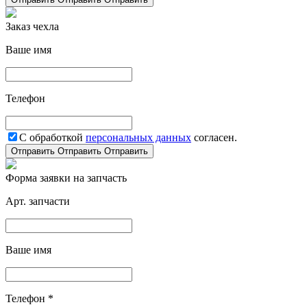
Заказ чехла
Ваше имя
Телефон
С обработкой
персональных данных
согласен.
Отправить
Отправить
Отправить
Форма заявки на запчасть
Арт. запчасти
Ваше имя
Телефон *