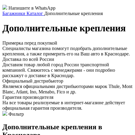
Напишите в WhatsApp
Багажники
Каталог
Дополнительные крепления
Дополнительные крепления
Примерка перед покупкой
Специалисты магазина помогут подобрать дополнительные
крепления, а также примерить его на Ваш авто в Краснодаре.
Доставка по всей России
Доставим товар любой город России транспортной
компанией. Свяжитесь с менеджерами - они подробно
расскажут о доставке в Краснодар.
Официальный дистрибьютор
Являемся официальными дистрибьюторами марок Thule, Mont
Blanc, Atlant, Ino, Menabo, Fico и др.
Гарантия производителя
На все товары реализуемые в интернет-магазине действует
официальная гарантия производителя.
Фильтр
Дополнительные крепления в
Краснодаре