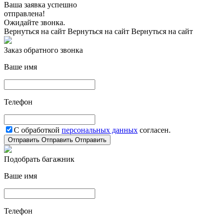
Ваша заявка успешно
отправлена!
Ожидайте звонка.
Вернуться на сайт
Вернуться на сайт
Вернуться на сайт
Заказ обратного звонка
Ваше имя
Телефон
С обработкой
персональных данных
согласен.
Отправить
Отправить
Отправить
Подобрать багажник
Ваше имя
Телефон