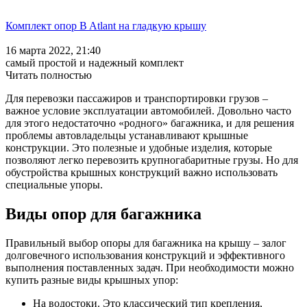
Комплект опор B Atlant на гладкую крышу
16 марта 2022, 21:40
самый простой и надежный комплект
Читать полностью
Для перевозки пассажиров и транспортировки грузов –
важное условие эксплуатации автомобилей. Довольно часто
для этого недостаточно «родного» багажника, и для решения
проблемы автовладельцы устанавливают крышные
конструкции. Это полезные и удобные изделия, которые
позволяют легко перевозить крупногабаритные грузы. Но для
обустройства крышных конструкций важно использовать
специальные упоры.
Виды опор для багажника
Правильный выбор опоры для багажника на крышу – залог
долговечного использования конструкций и эффективного
выполнения поставленных задач. При необходимости можно
купить разные виды крышных упор:
На водостоки. Это классический тип крепления,