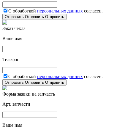
С обработкой
персональных данных
согласен.
Отправить
Отправить
Отправить
Заказ чехла
Ваше имя
Телефон
С обработкой
персональных данных
согласен.
Отправить
Отправить
Отправить
Форма заявки на запчасть
Арт. запчасти
Ваше имя