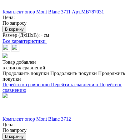
Комплект опор Mont Blanc 3711 Арт.MB787031
Цена:
По запросу
В корзину
Размер (ДхШхВ):
- см
Все характеристики
Товар добавлен
в список сравнений.
Продолжить покупки
Продолжить покупки
Продолжить
покупки
Перейти к сравнению
Перейти к сравнению
Перейти к
сравнению
Комплект опор Mont Blanc 3712
Цена:
По запросу
В корзину