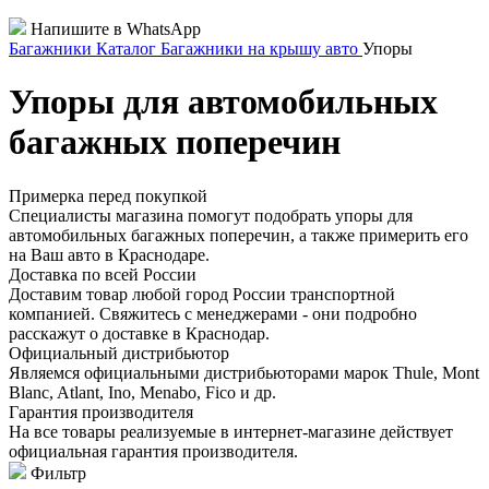
Напишите в WhatsApp
Багажники
Каталог
Багажники на крышу авто
Упоры
Упоры для автомобильных
багажных поперечин
Примерка перед покупкой
Специалисты магазина помогут подобрать упоры для
автомобильных багажных поперечин, а также примерить его
на Ваш авто в Краснодаре.
Доставка по всей России
Доставим товар любой город России транспортной
компанией. Свяжитесь с менеджерами - они подробно
расскажут о доставке в Краснодар.
Официальный дистрибьютор
Являемся официальными дистрибьюторами марок Thule, Mont
Blanc, Atlant, Ino, Menabo, Fico и др.
Гарантия производителя
На все товары реализуемые в интернет-магазине действует
официальная гарантия производителя.
Фильтр