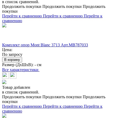
в список сравнений.
Продолжить покупки
Продолжить покупки
Продолжить
покупки
Перейти к сравнению
Перейти к сравнению
Перейти к
сравнению
Комплект опор Mont Blanc 3713 Арт.MB787033
Цена:
По запросу
В корзину
Размер (ДхШхВ):
- см
Все характеристики
Товар добавлен
в список сравнений.
Продолжить покупки
Продолжить покупки
Продолжить
покупки
Перейти к сравнению
Перейти к сравнению
Перейти к
сравнению