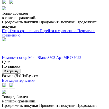
Товар добавлен
в список сравнений.
Продолжить покупки
Продолжить покупки
Продолжить
покупки
Перейти к сравнению
Перейти к сравнению
Перейти к
сравнению
Комплект опор Mont Blanc 3702 Арт.MB787022
Цена:
По запросу
В корзину
Размер (ДхШхВ):
- см
Все характеристики
Товар добавлен
в список сравнений.
Продолжить покупки
Продолжить покупки
Продолжить