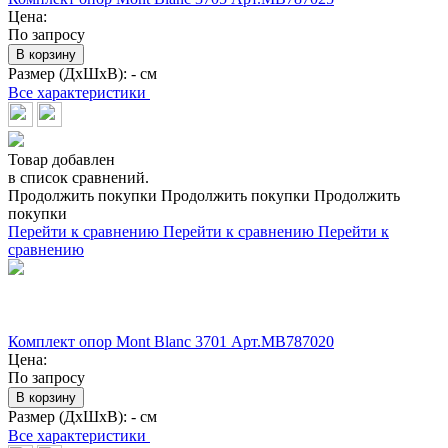
Цена:
По запросу
В корзину
Размер (ДхШхВ):
- см
Все характеристики
Товар добавлен
в список сравнений.
Продолжить покупки
Продолжить покупки
Продолжить
покупки
Перейти к сравнению
Перейти к сравнению
Перейти к
сравнению
Комплект опор Mont Blanc 3701 Арт.MB787020
Цена:
По запросу
В корзину
Размер (ДхШхВ):
- см
Все характеристики