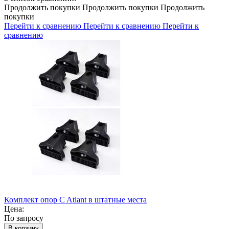
Продолжить покупки
Продолжить покупки
Продолжить
покупки
Перейти к сравнению
Перейти к сравнению
Перейти к
сравнению
Комплект опор C Atlant в штатные места
Цена:
По запросу
В корзину