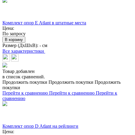
Комплект опор E Atlant в штатные места
Цена:
По запросу
В корзину
Размер (ДхШхВ):
- см
Все характеристики
Товар добавлен
в список сравнений.
Продолжить покупки
Продолжить покупки
Продолжить
покупки
Перейти к сравнению
Перейти к сравнению
Перейти к
сравнению
Комплект опор D Atlant на рейлинги
Цена: