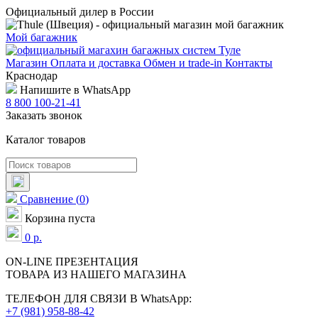
Официальный дилер в России
Мой багажник
Магазин
Оплата и доставка
Обмен и trade-in
Контакты
Краснодар
Напишите в WhatsApp
8 800 100-21-41
Заказать звонок
Каталог товаров
Сравнение
(
0
)
Корзина пуста
0
р.
ON-LINE
ПРЕЗЕНТАЦИЯ
ТОВАРА ИЗ НАШЕГО МАГАЗИНА
ТЕЛЕФОН ДЛЯ СВЯЗИ В WhatsApp:
+7 (981) 958-88-42