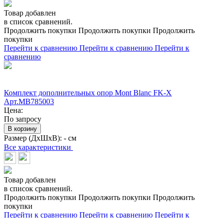
Товар добавлен
в список сравнений.
Продолжить покупки
Продолжить покупки
Продолжить
покупки
Перейти к сравнению
Перейти к сравнению
Перейти к
сравнению
Комплект дополнительных опор Mont Blanc FK-X
Арт.MB785003
Цена:
По запросу
В корзину
Размер (ДхШхВ):
- см
Все характеристики
Товар добавлен
в список сравнений.
Продолжить покупки
Продолжить покупки
Продолжить
покупки
Перейти к сравнению
Перейти к сравнению
Перейти к