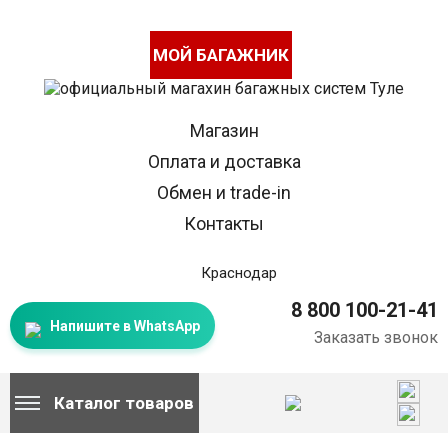
МОЙ БАГАЖНИК
Магазин
Оплата и доставка
Обмен и trade-in
Контакты
Краснодар
8 800 100-21-41
Напишите в WhatsApp
Заказать звонок
Каталог товаров