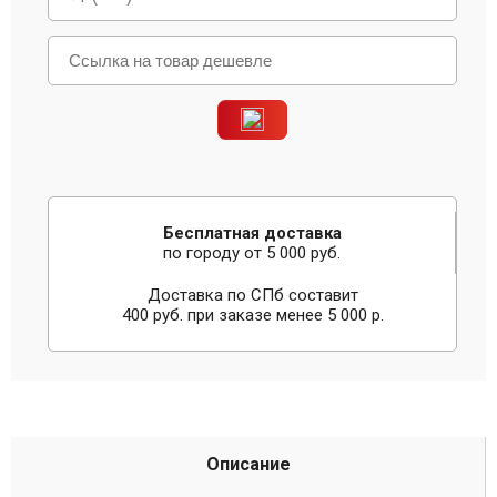
Бесплатная доставка
по городу от 5 000 руб.
Доставка по СПб составит
400 руб. при заказе менее 5 000 р.
Описание