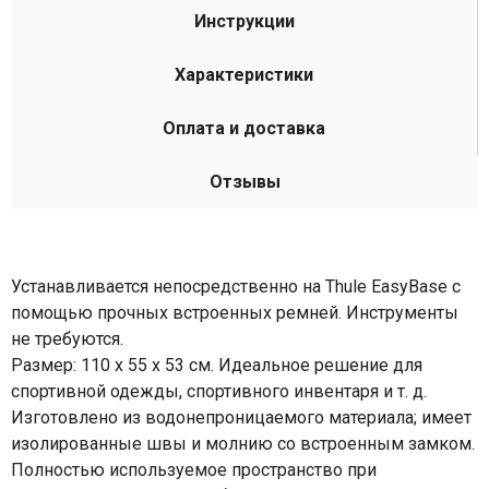
Инструкции
Характеристики
Оплата и доставка
Отзывы
Устанавливается непосредственно на Thule EasyBase с
помощью прочных встроенных ремней. Инструменты
не требуются.
Размер: 110 x 55 x 53 см. Идеальное решение для
спортивной одежды, спортивного инвентаря и т. д.
Изготовлено из водонепроницаемого материала; имеет
изолированные швы и молнию со встроенным замком.
Полностью используемое пространство при