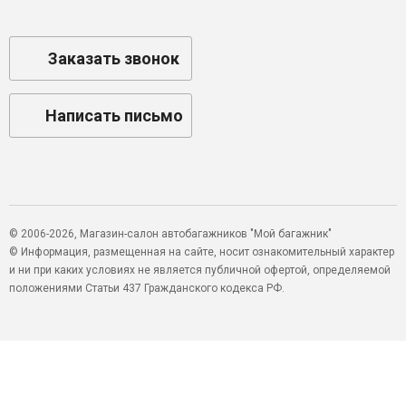
Заказать звонок
Написать письмо
© 2006-2026, Магазин-салон автобагажников "Мой багажник"
© Информация, размещенная на сайте, носит ознакомительный характер
и ни при каких условиях не является публичной офертой, определяемой
положениями Статьи 437 Гражданского кодекса РФ.