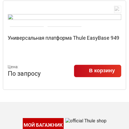
Универсальная платформа Thule EasyBase 949
Цена:
В корзину
По запросу
МОЙ БАГАЖНИК