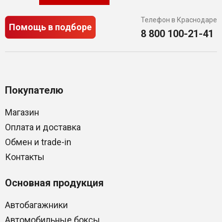
Телефон в Краснодаре
Помощь в подборе
8 800 100-21-41
Покупателю
Магазин
Оплата и доставка
Обмен и trade-in
Контакты
Основная продукция
Автобагажники
Автомобильные боксы