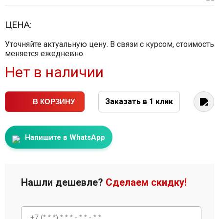
ЦЕНА:
Уточняйте актуальную цену. В связи с курсом, стоимость
меняется ежедневно.
Нет в наличии
Заказать в 1 клик
В КОРЗИНУ
Напишите в WhatsApp
Нашли дешевле?
Сделаем скидку!