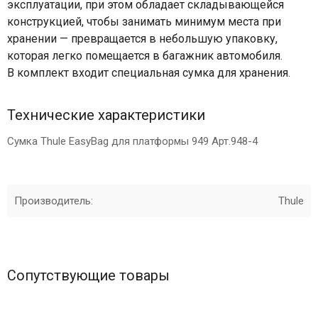
эксплуатации, при этом обладает складывающейся
конструкцией, чтобы занимать минимум места при
хранении — превращается в небольшую упаковку,
которая легко помещается в багажник автомобиля.
В комплект входит специальная сумка для хранения.
Технические характеристики
Сумка Thule EasyBag для платформы 949 Арт.948-4
Производитель:
Thule
Сопутствующие товары