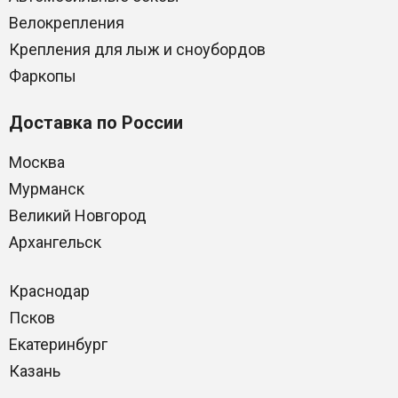
Велокрепления
Крепления для лыж и сноубордов
Фаркопы
Доставка по России
Москва
Мурманск
Великий Новгород
Архангельск
Краснодар
Псков
Екатеринбург
Казань