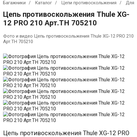
Багажники
Каталог
Цепи противоскольжения
Для 
Цепь противоскольжения Thule XG-
12 PRO 210 Арт.TH 705210
Фото и видео Цепь противоскольжения Thule XG-12 PRO 210
Арт.TH 705210
Цепь противоскольжения Thule XG-12 PRO