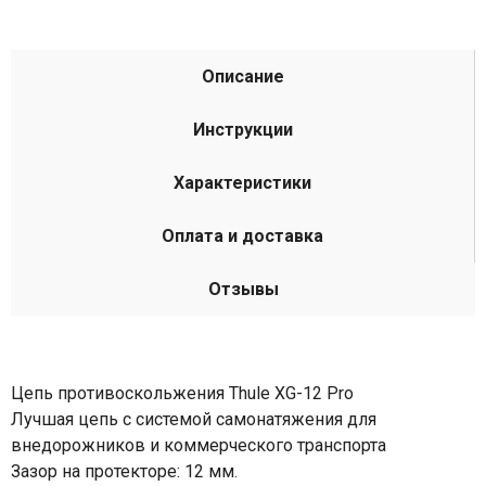
Описание
Инструкции
Характеристики
Оплата и доставка
Отзывы
Цепь противоскольжения Thule XG-12 Pro
Лучшая цепь с системой самонатяжения для
внедорожников и коммерческого транспорта
Зазор на протекторе: 12 мм.