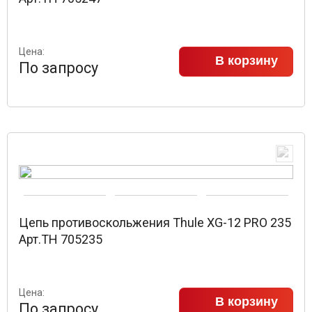
Цена:
В корзину
По запросу
Цепь противоскольжения Thule XG-12 PRO 235
Арт.TH 705235
Цена:
В корзину
По запросу