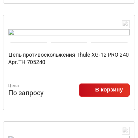
Цепь противоскольжения Thule XG-12 PRO 240
Арт.TH 705240
Цена:
В корзину
По запросу