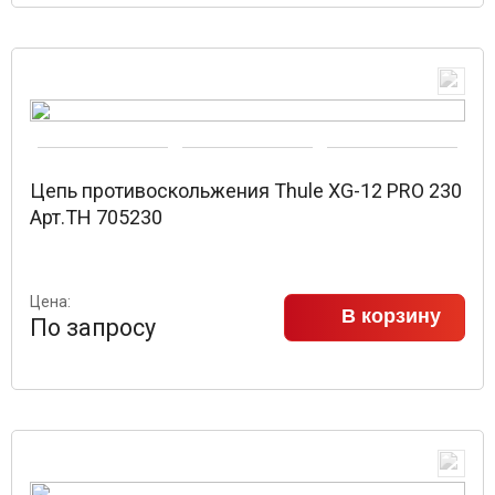
Цепь противоскольжения Thule XG-12 PRO 230
Арт.TH 705230
Цена:
В корзину
По запросу