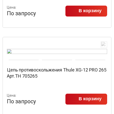
Цена:
В корзину
По запросу
Цепь противоскольжения Thule XG-12 PRO 265
Арт.TH 705265
Цена:
В корзину
По запросу