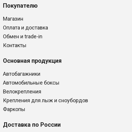
Покупателю
Магазин
Оплата и доставка
Обмен и trade-in
Контакты
Основная продукция
Автобагажники
Автомобильные боксы
Велокрепления
Крепления для лыж и сноубордов
Фаркопы
Доставка по России