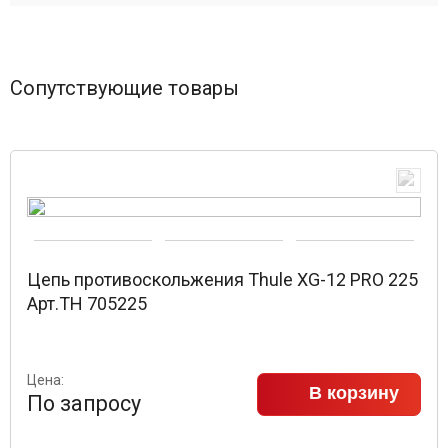
Сопутствующие товары
Цепь противоскольжения Thule XG-12 PRO 225
Арт.TH 705225
Цена:
В корзину
По запросу