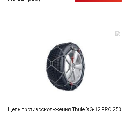
Цепь противоскольжения Thule XG-12 PRO 250