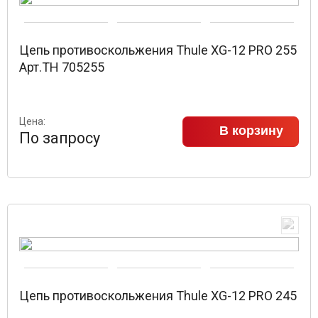
Цепь противоскольжения Thule XG-12 PRO 255
Арт.TH 705255
Цена:
В корзину
По запросу
Цепь противоскольжения Thule XG-12 PRO 245