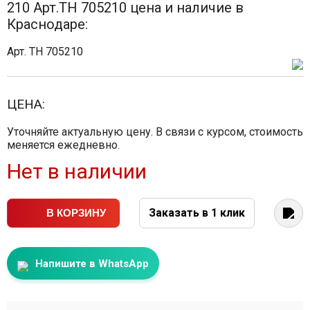
210 Арт.TH 705210 цена и наличие в
Краснодаре:
Арт. TH 705210
ЦЕНА:
Уточняйте актуальную цену. В связи с курсом, стоимость
меняется ежедневно.
Нет в наличии
Заказать в 1 клик
В КОРЗИНУ
Напишите в WhatsApp