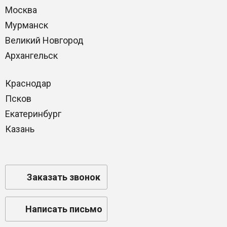
Москва
Мурманск
Великий Новгород
Архангельск
Краснодар
Псков
Екатеринбург
Казань
Заказать звонок
Написать письмо