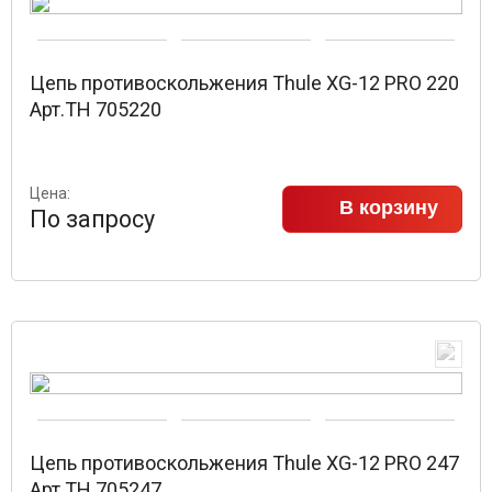
Цепь противоскольжения Thule XG-12 PRO 220
Арт.TH 705220
Цена:
В корзину
По запросу
Цепь противоскольжения Thule XG-12 PRO 247
Арт.TH 705247