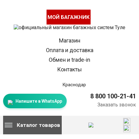
МОЙ БАГАЖНИК
Магазин
Оплата и доставка
Обмен и trade-in
Контакты
Краснодар
8 800 100-21-41
Напишите в WhatsApp
Заказать звонок
Каталог товаров