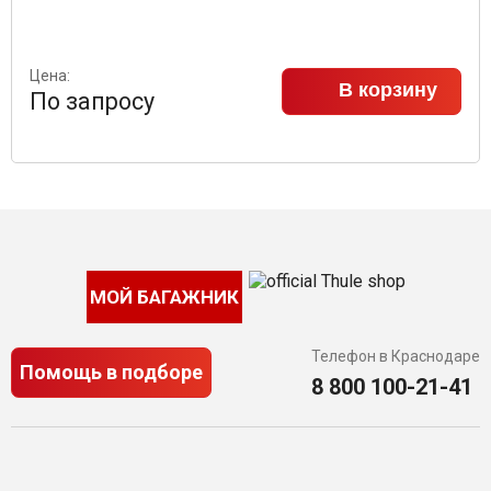
Цена:
В корзину
По запросу
МОЙ БАГАЖНИК
Телефон в Краснодаре
Помощь в подборе
8 800 100-21-41