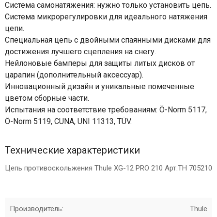
Система самонатяжения: нужно только установить цепь.
Система микрорегулировки для идеального натяжения
цепи.
Специальная цепь с двойными спаянными дисками для
достижения лучшего сцепления на снегу.
Нейлоновые бамперы для защиты литых дисков от
царапин (дополнительный аксессуар).
Инновационный дизайн и уникальные помеченные
цветом сборные части.
Испытания на соответствие требованиям: Ö-Norm 5117,
Ö-Norm 5119, CUNA, UNI 11313, TÜV.
Технические характеристики
Цепь противоскольжения Thule XG-12 PRO 210 Арт.TH 705210
Производитель:
Thule