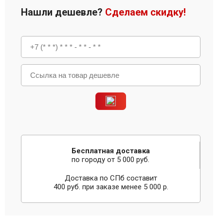
Нашли дешевле?
Сделаем скидку!
Бесплатная доставка
по городу от 5 000 руб.
Доставка по СПб составит
400 руб. при заказе менее 5 000 р.