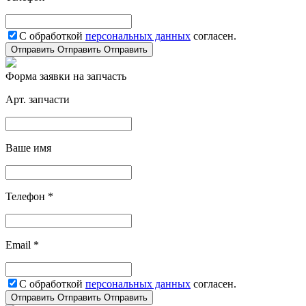
С обработкой
персональных данных
согласен.
Отправить
Отправить
Отправить
Форма заявки на запчасть
Арт. запчасти
Ваше имя
Телефон *
Email *
С обработкой
персональных данных
согласен.
Отправить
Отправить
Отправить