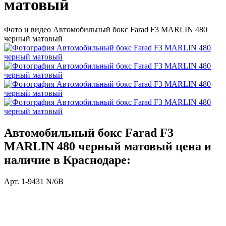
матовый
Фото и видео Автомобильный бокс Farad F3 MARLIN 480
черный матовый
Автомобильный бокс Farad F3
MARLIN 480 черный матовый цена и
наличие в Краснодаре:
Арт. 1-9431 N/6B