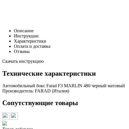
Р
В корзину
Заказать в 1 клик
Описание
Инструкции
Характеристики
Оплата и доставка
Отзывы
Скачать инструкцию
Технические характеристики
Автомобильный бокс Farad F3 MARLIN 480 черный матовый
Производитель:
FARAD (Италия)
Сопутствующие товары