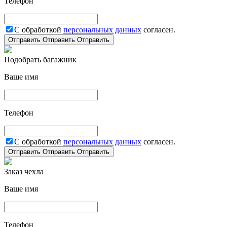
Телефон
С обработкой
персональных данных
согласен.
Отправить
Отправить
Отправить
Подобрать багажник
Ваше имя
Телефон
С обработкой
персональных данных
согласен.
Отправить
Отправить
Отправить
Заказ чехла
Ваше имя
Телефон