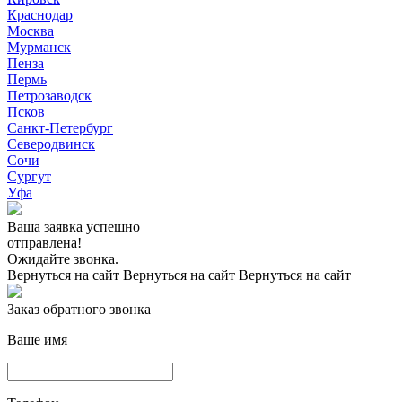
Краснодар
Москва
Мурманск
Пенза
Пермь
Петрозаводск
Псков
Санкт-Петербург
Северодвинск
Сочи
Сургут
Уфа
Ваша заявка успешно
отправлена!
Ожидайте звонка.
Вернуться на сайт
Вернуться на сайт
Вернуться на сайт
Заказ обратного звонка
Ваше имя