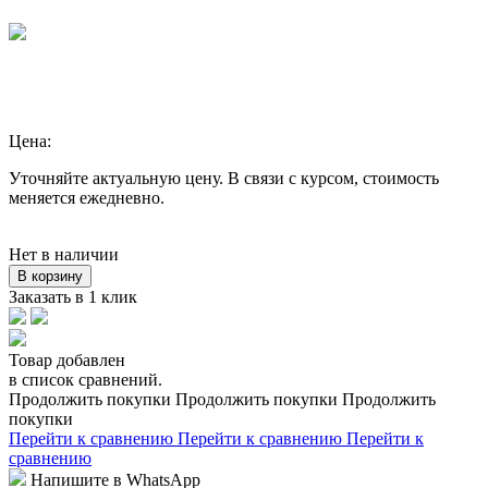
Цена:
Уточняйте актуальную цену. В связи с курсом, стоимость
меняется ежедневно.
Нет в наличии
В корзину
Заказать в 1 клик
Товар добавлен
в список сравнений.
Продолжить покупки
Продолжить покупки
Продолжить
покупки
Перейти к сравнению
Перейти к сравнению
Перейти к
сравнению
Напишите в WhatsApp