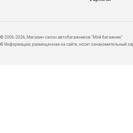
© 2006-2026, Магазин-салон автобагажников "Мой багажник"
© Информация, размещенная на сайте, носит ознакомительный хар