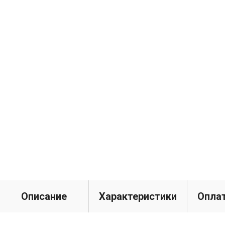
Описание
Характеристики
Оплат