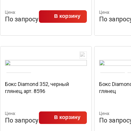
Цена:
Цена:
В корзину
По запросу
По запрос
Бокс Diamond 352, черный
Бокс Diamon
глянец, арт. 8596
глянец
Цена:
Цена:
В корзину
По запросу
По запрос