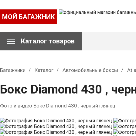
МОЙ БАГАЖНИК
Каталог товаров
Багажники
Каталог
Автомобильные боксы
Atl
Бокс Diamond 430 , чер
Фото и видео Бокс Diamond 430 , черный глянец