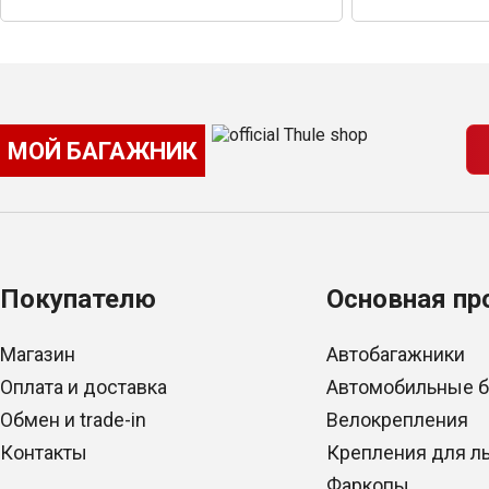
МОЙ БАГАЖНИК
Покупателю
Основная пр
Магазин
Автобагажники
Оплата и доставка
Автомобильные 
Обмен и trade-in
Велокрепления
Контакты
Крепления для л
Фаркопы