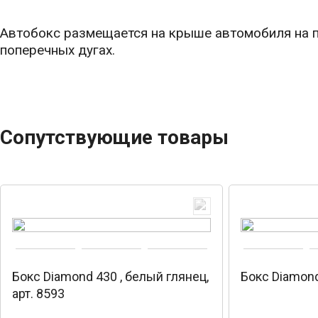
Автобокс размещается на крыше автомобиля на 
поперечных дугах.
Сопутствующие товары
Бокс Diamond 430 , белый глянец,
Бокс Diamond
арт. 8593