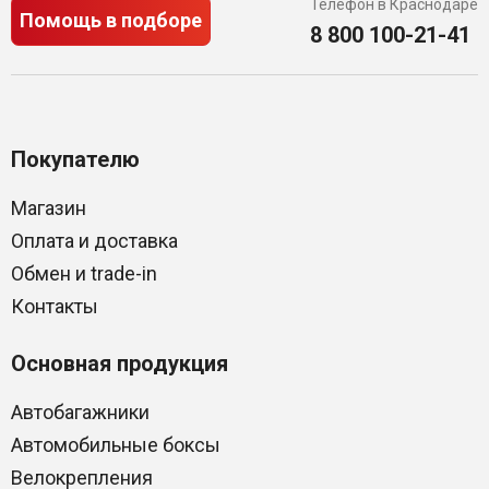
Телефон в Краснодаре
Помощь в подборе
8 800 100-21-41
Покупателю
Магазин
Оплата и доставка
Обмен и trade-in
Контакты
Основная продукция
Автобагажники
Автомобильные боксы
Велокрепления