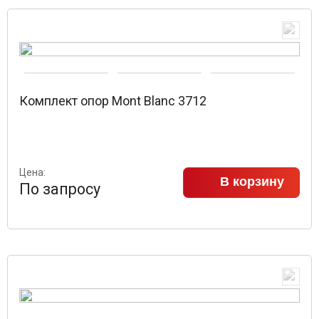
Комплект опор Mont Blanc 3712
Цена:
В корзину
По запросу