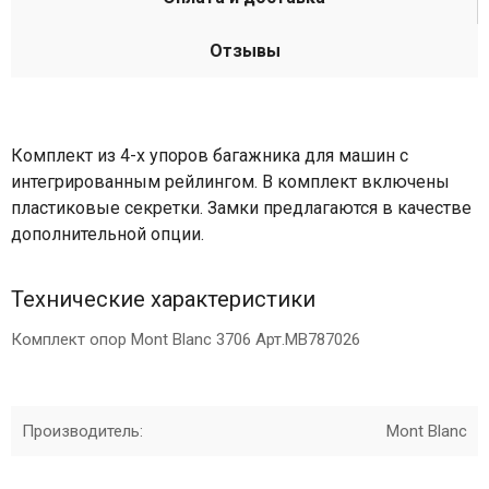
Отзывы
Комплект из 4-х упоров багажника для машин с
интегрированным рейлингом. В комплект включены
пластиковые секретки. Замки предлагаются в качестве
дополнительной опции.
Технические характеристики
Комплект опор Mont Blanc 3706 Арт.MB787026
Производитель:
Mont Blanc