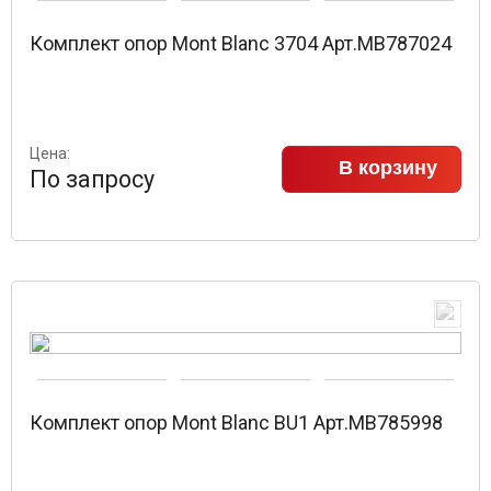
Комплект опор Mont Blanc 3704 Арт.MB787024
Цена:
В корзину
По запросу
Комплект опор Mont Blanc BU1 Арт.MB785998