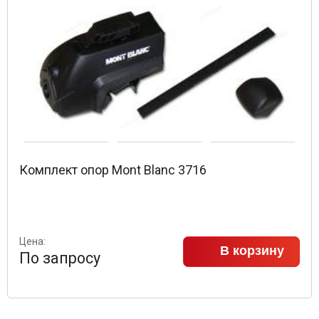
Комплект опор Mont Blanc 3716
Цена:
В корзину
По запросу