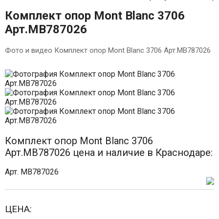
Комплект опор Mont Blanc 3706
Арт.MB787026
Фото и видео Комплект опор Mont Blanc 3706 Арт.MB787026
Комплект опор Mont Blanc 3706
Арт.MB787026 цена и наличие в Краснодаре:
Арт. MB787026
ЦЕНА: