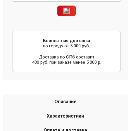
Бесплатная доставка
по городу от 5 000 руб.
Доставка по СПб составит
400 руб. при заказе менее 5 000 р.
Описание
Характеристики
Оплата и доставка