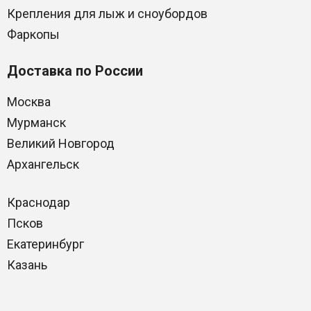
Крепления для лыж и сноубордов
Фаркопы
Доставка по России
Москва
Мурманск
Великий Новгород
Архангельск
Краснодар
Псков
Екатеринбург
Казань