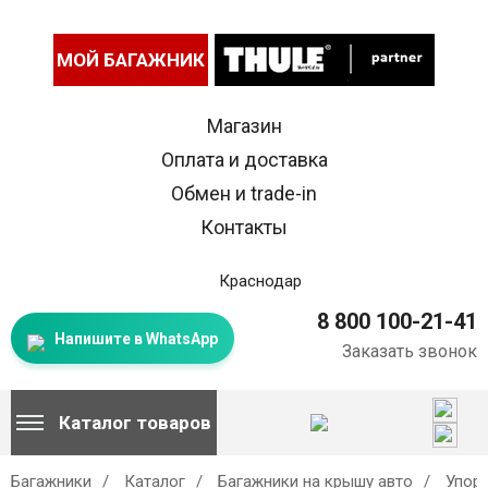
МОЙ БАГАЖНИК
Магазин
Оплата и доставка
Обмен и trade-in
Контакты
Краснодар
8 800 100-21-41
Напишите в WhatsApp
Заказать звонок
Каталог товаров
Багажники
Каталог
Багажники на крышу авто
Упор