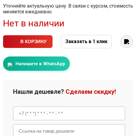
Уточняйте актуальную цену. В связи с курсом, стоимость
меняется ежедневно.
Нет в наличии
Заказать в 1 клик
В КОРЗИНУ
Напишите в WhatsApp
Нашли дешевле?
Сделаем скидку!