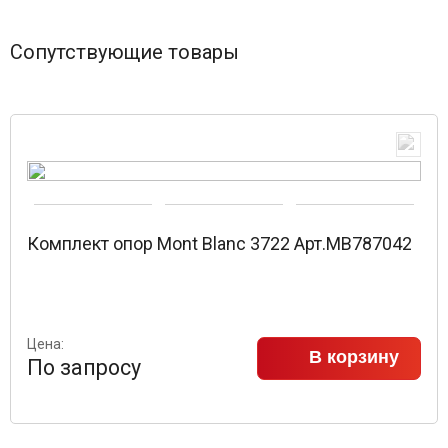
Сопутствующие товары
Комплект опор Mont Blanc 3722 Арт.MB787042
Цена:
В корзину
По запросу