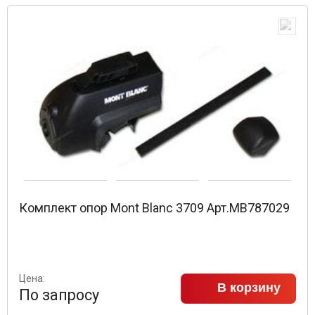
Комплект опор Mont Blanc 3709 Арт.MB787029
Цена:
В корзину
По запросу