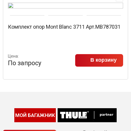
Комплект опор Mont Blanc 3711 Арт.MB787031
Цена:
В корзину
По запросу
МОЙ БАГАЖНИК