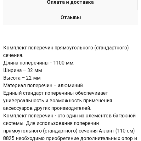
Оплата и доставка
Отзывы
Комплект поперечин прямоугольного (стандартного)
сечения.
Длина поперечины - 1100 мм.
Ширина – 32 мм
Высота – 22 мм
Материал поперечин – алюминий.
Единый стандарт поперечины обеспечивает
универсальность и возможность применения
аксессуаров других производителей.
Комплект поперечин - это один из элементов багажной
системы. Для использования поперечин
прямоугольного (стандартного) сечения Атлант (110 см)
8825 необходимо приобретение дополнительных опор и