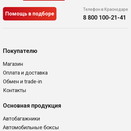
Телефон в Краснодаре
Помощь в подборе
8 800 100-21-41
Покупателю
Магазин
Оплата и доставка
Обмен и trade-in
Контакты
Основная продукция
Автобагажники
Автомобильные боксы