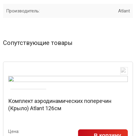
Производитель:
Atlant
Сопутствующие товары
Комплект аэродинамических поперечин
(Крыло) Atlant 126см
Цена:
В корзину