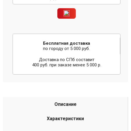
Бесплатная доставка
по городу от 5 000 руб.
Доставка по СПб составит
400 руб. при заказе менее 5 000 р.
Описание
Характеристики