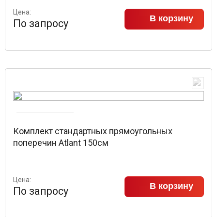
Цена:
В корзину
По запросу
Комплект стандартных прямоугольных
поперечин Atlant 150см
Цена:
В корзину
По запросу