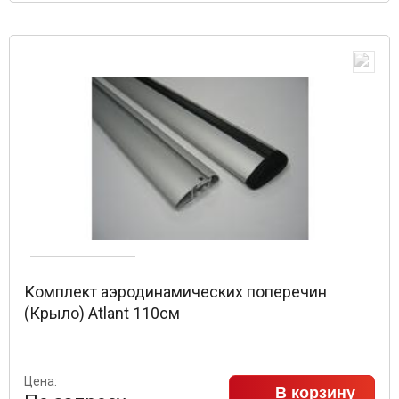
Комплект аэродинамических поперечин
(Крыло) Atlant 110см
Цена:
В корзину