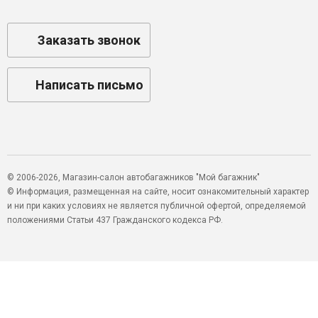
Заказать звонок
Написать письмо
© 2006-2026, Магазин-салон автобагажников "Мой багажник"
© Информация, размещенная на сайте, носит ознакомительный характер
и ни при каких условиях не является публичной офертой, определяемой
положениями Статьи 437 Гражданского кодекса РФ.