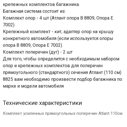
крепежных комплектов багажника.
Багажная система состоит из:
Комплект опор - 4 шт (Атлант опора В 8809, Опора Е
7002)
Крепежный комплект - кит, адаптер опор на крышу
конкретного автомобиля (если используется опоры
опора В 8809, Опора Е 7002).
Комплект поперечин (дуг) - 2 шт
Для того, чтобы определится с необходимым набором
опор и крепежных комплектов для поперечин
прямоугольного (стандартного) сечения Атлант (110 см)
8825 вам необходимо произвести подбор багажника по
марке и модели автомобиля
Технические характеристики
Комплект усиленных прямоугольных поперечин Atlant 110см