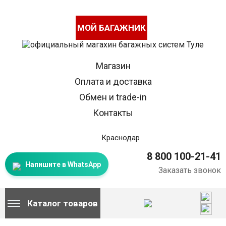
МОЙ БАГАЖНИК
Магазин
Оплата и доставка
Обмен и trade-in
Контакты
Краснодар
8 800 100-21-41
Напишите в WhatsApp
Заказать звонок
Каталог товаров