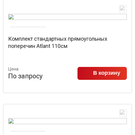
Комплект стандартных прямоугольных
поперечин Atlant 110см
Цена:
В корзину
По запросу