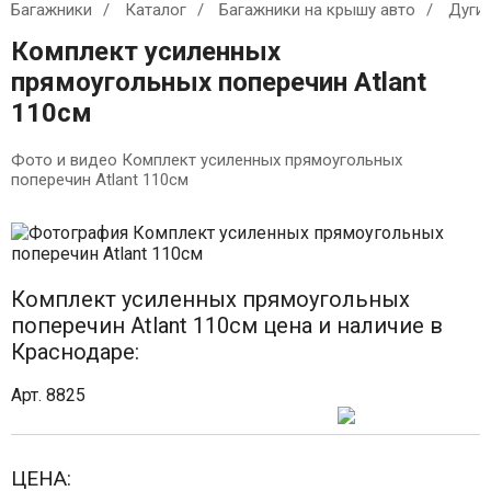
Багажники
Каталог
Багажники на крышу авто
Дуги
Комплект усиленных
прямоугольных поперечин Atlant
110см
Фото и видео Комплект усиленных прямоугольных
поперечин Atlant 110см
Комплект усиленных прямоугольных
поперечин Atlant 110см цена и наличие в
Краснодаре:
Арт. 8825
ЦЕНА: