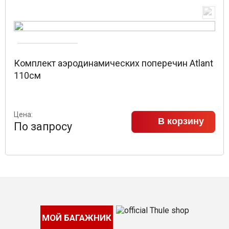
Комплект аэродинамических поперечин Atlant
110см
Цена:
В корзину
По запросу
МОЙ БАГАЖНИК