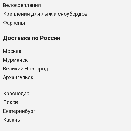
Велокрепления
Крепления для лыж и сноубордов
Фаркопы
Доставка по России
Москва
Мурманск
Великий Новгород
Архангельск
Краснодар
Псков
Екатеринбург
Казань