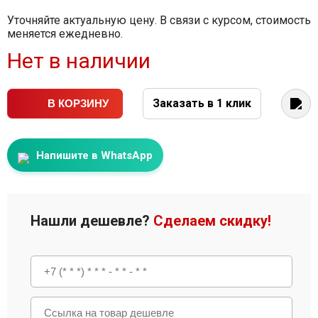
Уточняйте актуальную цену. В связи с курсом, стоимость
меняется ежедневно.
Нет в наличии
Заказать в 1 клик
В КОРЗИНУ
Напишите в WhatsApp
Нашли дешевле?
Сделаем скидку!