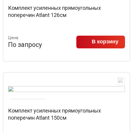
Комплект усиленных прямоугольных
поперечин Atlant 126см
Цена:
В корзину
По запросу
Комплект усиленных прямоугольных
поперечин Atlant 150см